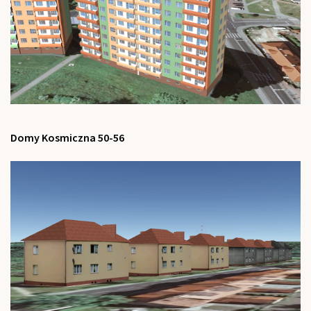
Domy Kosmiczna 50-56