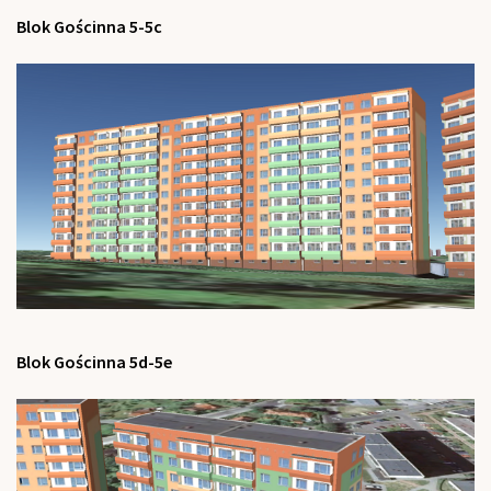
Blok Gościnna 5-5c
Blok Gościnna 5d-5e