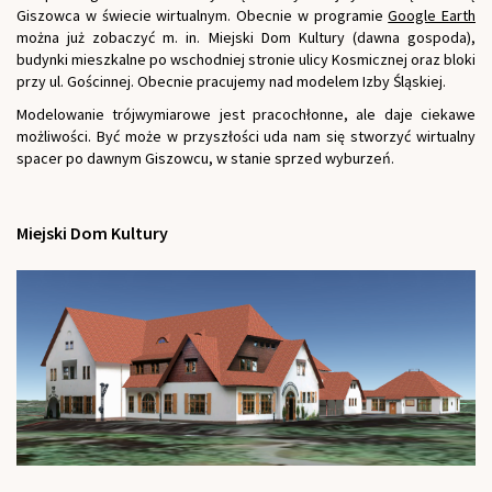
Giszowca w świecie wirtualnym. Obecnie w programie
Google Earth
można już zobaczyć m. in. Miejski Dom Kultury (dawna gospoda),
budynki mieszkalne po wschodniej stronie ulicy Kosmicznej oraz bloki
przy ul. Gościnnej. Obecnie pracujemy nad modelem Izby Śląskiej.
Modelowanie trójwymiarowe jest pracochłonne, ale daje ciekawe
możliwości. Być może w przyszłości uda nam się stworzyć wirtualny
spacer po dawnym Giszowcu, w stanie sprzed wyburzeń.
Miejski Dom Kultury