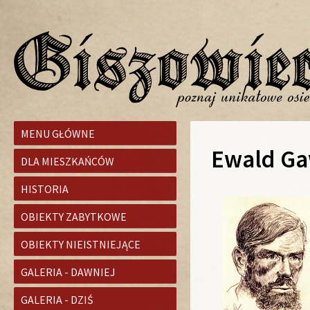
MENU GŁÓWNE
Ewald Ga
DLA MIESZKAŃCÓW
HISTORIA
OBIEKTY ZABYTKOWE
OBIEKTY NIEISTNIEJĄCE
GALERIA - DAWNIEJ
GALERIA - DZIŚ