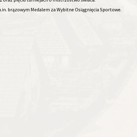
.in. brązowym Medalem za Wybitne Osiągnięcia Sportowe.